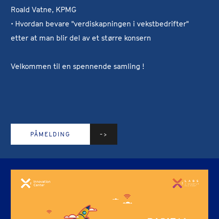
Roald Vatne, KPMG
• Hvordan bevare "verdiskapningen i vekstbedrifter"
etter at man blir del av et større konsern
Velkommen til en spennende samling !
PÅMELDING