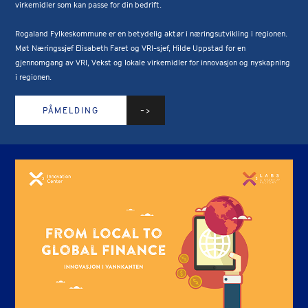
virkemidler som kan passe for din bedrift.
Rogaland Fylkeskommune er en betydelig aktør i næringsutvikling i regionen.
Møt Næringssjef Elisabeth Faret og VRI-sjef, Hilde Uppstad for en
gjennomgang av VRI, Vekst og lokale virkemidler for innovasjon og nyskapning
i regionen.
PÅMELDING