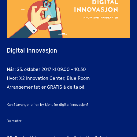
Digital Innovasjon
Når: 2
5. oktober 2017 kl 09.00 - 10.30
Hvor:
X2 Innovation Center, Blue Room
Arrangementet er GRATIS å delta på.
Kan Stavanger bli en by kjent for digital innovasjon?
Du møter: