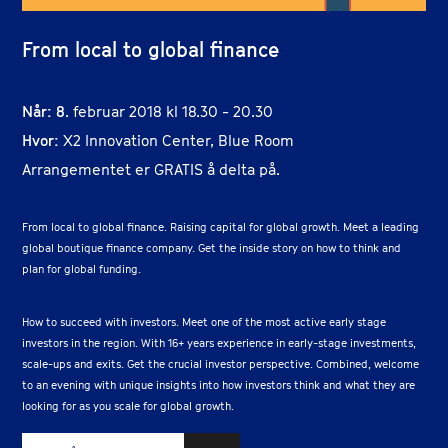
From local to global finance
Når: 8
. februar 2018 kl 18.30 - 20.30
Hvor:
X2 Innovation Center, Blue Room
Arrangementet er GRATIS å delta på.
From local to global finance. Raising capital for global growth. Meet a leading
global boutique finance company. Get the inside story on how to think and
plan for global funding.
How to succeed with investors. Meet one of the most active early stage
investors in the region. With 16+ years experience in early-stage investments,
scale-ups and exits. Get the crucial investor perspective. Combined, welcome
to an evening with unique insights into how investors think and what they are
looking for as you scale for global growth.