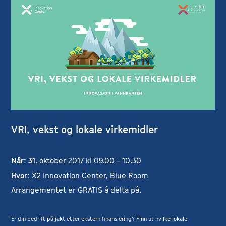
VRI, vekst og lokale virkemidler
Når: 31
. oktober 2017 kl 09.00 - 10.30
Hvor:
X2 Innovation Center, Blue Room
Arrangementet er GRATIS å delta på.
Er din bedrift på jakt etter ekstern finansiering? Finn ut hvilke lokale