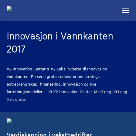
Innovasjon i Vannkanten
2017
X2 Innovation Center & X2 Labs inviterer til Innovasjon i
Vannkanten. En serie gratis seminarer om strategi,
entreprenørskap, finansering, innovasjon og nye
forretningsmodeller – på X2 Innovation Center. Meld deg på i dag.
Helt gratis.
Verdiskapning i vekstbedrifter